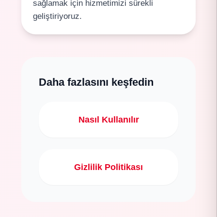
sağlamak için hizmetimizi sürekli
geliştiriyoruz.
Daha fazlasını keşfedin
Nasıl Kullanılır
Gizlilik Politikası