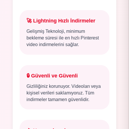
🚀
Lightning Hızlı İndirmeler
Gelişmiş Teknoloji, minimum
bekleme süresi ile en hızlı Pinterest
video indirmelerini sağlar.
🔒
Güvenli ve Güvenli
Gizliliğiniz korunuyor. Videoları veya
kişisel verileri saklamıyoruz. Tüm
indirmeler tamamen güvenlidir.