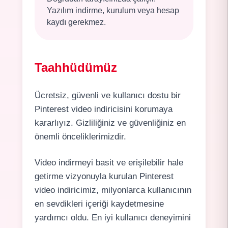
Yazılım indirme, kurulum veya hesap
kaydı gerekmez.
Taahhüdümüz
Ücretsiz, güvenli ve kullanıcı dostu bir
Pinterest video indiricisini korumaya
kararlıyız. Gizliliğiniz ve güvenliğiniz en
önemli önceliklerimizdir.
Video indirmeyi basit ve erişilebilir hale
getirme vizyonuyla kurulan Pinterest
video indiricimiz, milyonlarca kullanıcının
en sevdikleri içeriği kaydetmesine
yardımcı oldu. En iyi kullanıcı deneyimini