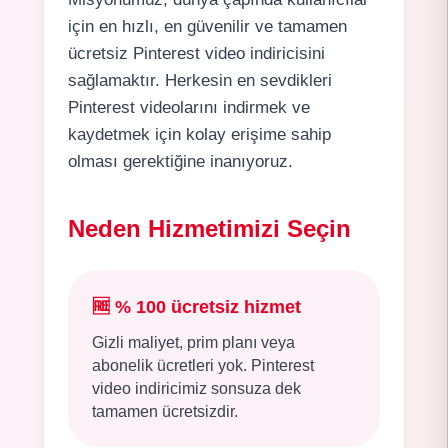
için en hızlı, en güvenilir ve tamamen
ücretsiz Pinterest video indiricisini
sağlamaktır. Herkesin en sevdikleri
Pinterest videolarını indirmek ve
kaydetmek için kolay erişime sahip
olması gerektiğine inanıyoruz.
Neden Hizmetimizi Seçin
🆓
% 100 ücretsiz hizmet
Gizli maliyet, prim planı veya
abonelik ücretleri yok. Pinterest
video indiricimiz sonsuza dek
tamamen ücretsizdir.