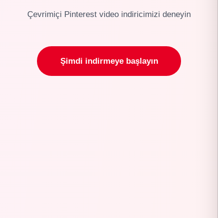
Çevrimiçi Pinterest video indiricimizi deneyin
Şimdi indirmeye başlayın