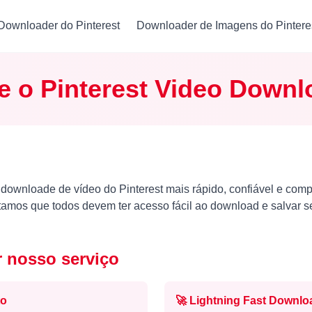
Downloader do Pinterest
Downloader de Imagens do Pintere
e o Pinterest Video Downl
downloade de vídeo do Pinterest mais rápido, confiável e comp
amos que todos devem ter acesso fácil ao download e salvar se
r nosso serviço
to
🚀
Lightning Fast Downlo