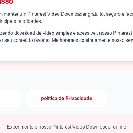
isso
manter um Pinterest Video Downloader gratuito, seguro e fácil
ncipais prioridades.
zer do download de vídeo simples e acessível, nosso Pinteres
ar seu conteúdo favorito. Melhoramos continuamente nosso serv
política de Privacidade
Experimente o nosso Pinterest Video Downloader online