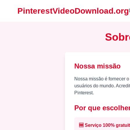
PinterestVideoDownload.org
Sobr
Nossa missão
Nossa missão é fornecer o 
usuários do mundo. Acredit
Pinterest.
Por que escolhe
🆓
Serviço 100% gratui