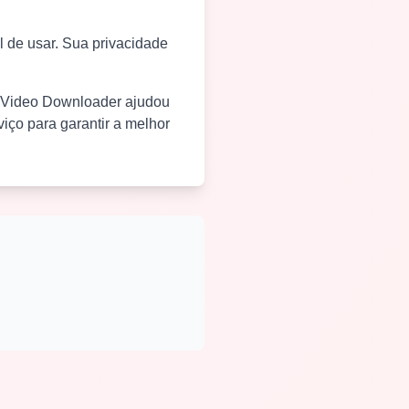
 de usar. Sua privacidade
t Video Downloader ajudou
iço para garantir a melhor