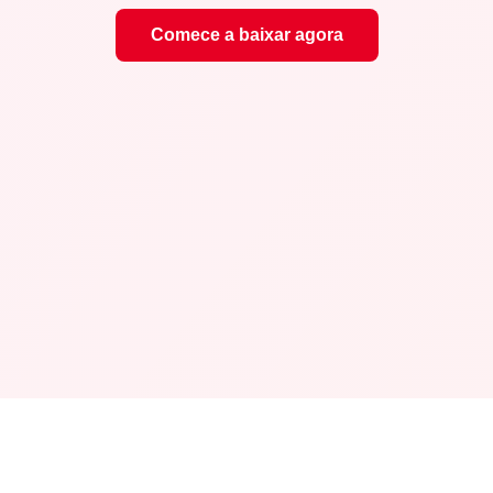
Comece a baixar agora