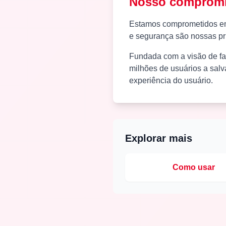
Nosso comprom
Estamos comprometidos em 
e segurança são nossas pri
Fundada com a visão de fa
milhões de usuários a salv
experiência do usuário.
Explorar mais
Como usar