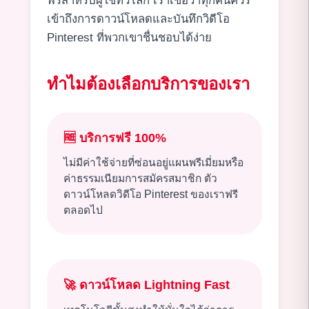
ฟรีสำหรับผู้ใช้ทั่วโลก เราเชื่อว่าทุกคนควร
เข้าถึงการดาวน์โหลดและบันทึกวิดีโอ
Pinterest ที่พวกเขาชื่นชอบได้ง่าย
ทำไมต้องเลือกบริการของเรา
🆓
บริการฟรี 100%
ไม่มีค่าใช้จ่ายที่ซ่อนอยู่แผนพรีเมี่ยมหรือ
ค่าธรรมเนียมการสมัครสมาชิก ตัว
ดาวน์โหลดวิดีโอ Pinterest ของเราฟรี
ตลอดไป
🚀
ดาวน์โหลด Lightning Fast