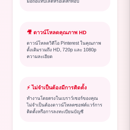
มือถือแท็บเล็ตหรือเดสก์ท็อป
🎥
ดาวน์โหลดคุณภาพ HD
ดาวน์โหลดวิดีโอ Pinterest ในคุณภาพ
ดั้งเดิมรวมถึง HD, 720p และ 1080p
ความละเอียด
⚡
ไม่จำเป็นต้องมีการติดตั้ง
ทำงานโดยตรงในเบราว์เซอร์ของคุณ
ไม่จำเป็นต้องดาวน์โหลดซอฟต์แวร์การ
ติดตั้งหรือการลงทะเบียนบัญชี