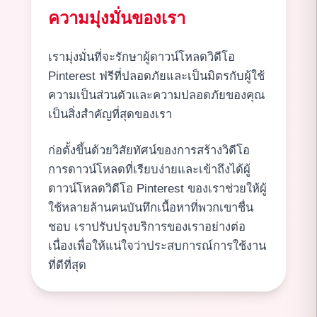
ความมุ่งมั่นของเรา
เรามุ่งมั่นที่จะรักษาผู้ดาวน์โหลดวิดีโอ
Pinterest ฟรีที่ปลอดภัยและเป็นมิตรกับผู้ใช้
ความเป็นส่วนตัวและความปลอดภัยของคุณ
เป็นสิ่งสำคัญที่สุดของเรา
ก่อตั้งขึ้นด้วยวิสัยทัศน์ของการสร้างวิดีโอ
การดาวน์โหลดที่เรียบง่ายและเข้าถึงได้ผู้
ดาวน์โหลดวิดีโอ Pinterest ของเราช่วยให้ผู้
ใช้หลายล้านคนบันทึกเนื้อหาที่พวกเขาชื่น
ชอบ เราปรับปรุงบริการของเราอย่างต่อ
เนื่องเพื่อให้แน่ใจว่าประสบการณ์การใช้งาน
ที่ดีที่สุด