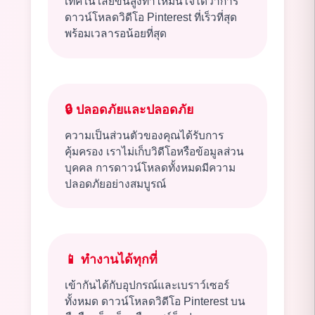
เทคโนโลยีขั้นสูงทำให้มั่นใจได้ว่าการ
ดาวน์โหลดวิดีโอ Pinterest ที่เร็วที่สุด
พร้อมเวลารอน้อยที่สุด
🔒
ปลอดภัยและปลอดภัย
ความเป็นส่วนตัวของคุณได้รับการ
คุ้มครอง เราไม่เก็บวิดีโอหรือข้อมูลส่วน
บุคคล การดาวน์โหลดทั้งหมดมีความ
ปลอดภัยอย่างสมบูรณ์
📱
ทำงานได้ทุกที่
เข้ากันได้กับอุปกรณ์และเบราว์เซอร์
ทั้งหมด ดาวน์โหลดวิดีโอ Pinterest บน