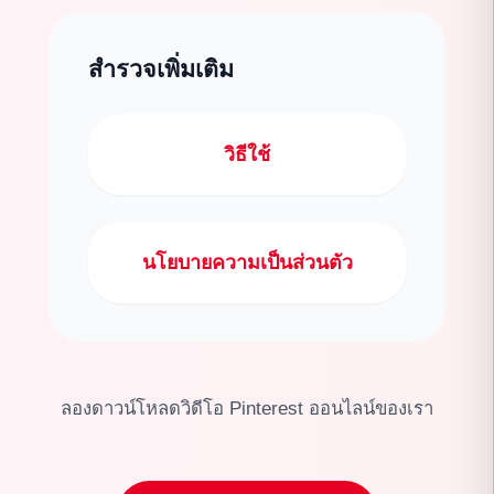
สำรวจเพิ่มเติม
วิธีใช้
นโยบายความเป็นส่วนตัว
ลองดาวน์โหลดวิดีโอ Pinterest ออนไลน์ของเรา