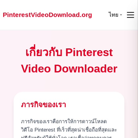
PinterestVideoDownload.org
ไทย
เกี่ยวกับ Pinterest
Video Downloader
ภารกิจของเรา
ภารกิจของเราคือการให้การดาวน์โหลด
วิดีโอ Pinterest ที่เร็วที่สุดน่าเชื่อถือที่สุดและ