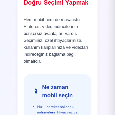
Doğru Seçimi Yapmak
Hem mobil hem de masaüstü
Pinterest video indiricilerinin
benzersiz avantajları vardır.
Seçiminiz, özel ihtiyaçlarınıza,
kullanım kalıplarınıza ve videoları
indireceğiniz bağlama bağlı
olmalıdır.
Ne zaman
📱
mobil seçin
•
Hızlı, hareket halindeki
indirmelere ihtiyacınız var