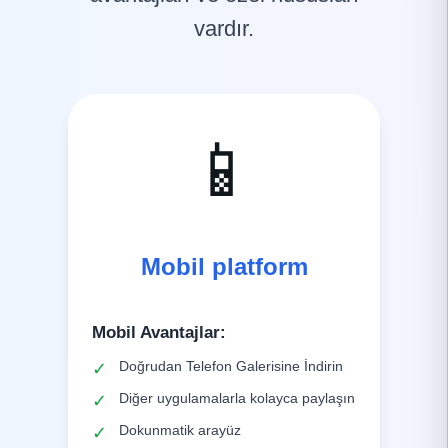
vardır.
📱
Mobil platform
Mobil Avantajlar
:
Doğrudan Telefon Galerisine İndirin
✓
Diğer uygulamalarla kolayca paylaşın
✓
Dokunmatik arayüz
✓