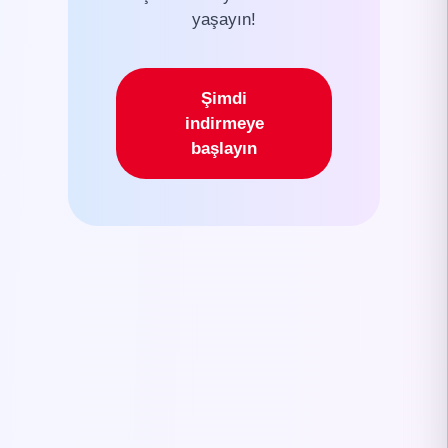
yaşayın!
Şimdi
indirmeye
başlayın