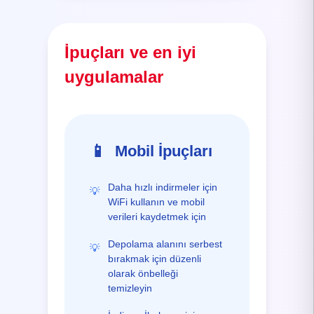
İpuçları ve en iyi
uygulamalar
📱
Mobil İpuçları
Daha hızlı indirmeler için
💡
WiFi kullanın ve mobil
verileri kaydetmek için
Depolama alanını serbest
💡
bırakmak için düzenli
olarak önbelleği
temizleyin