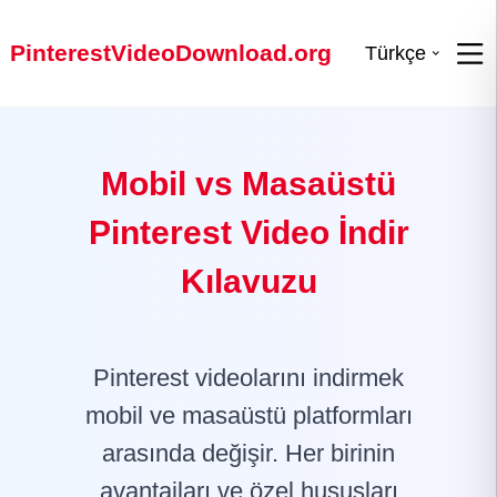
PinterestVideoDownload.org
Türkçe
Mobil vs Masaüstü
Pinterest Video İndir
Kılavuzu
Pinterest videolarını indirmek
mobil ve masaüstü platformları
arasında değişir. Her birinin
avantajları ve özel hususları