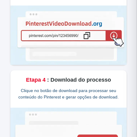
Etapa
4
:
Download do processo
Clique no botão de download para processar seu
conteúdo do Pinterest e gerar opções de download.