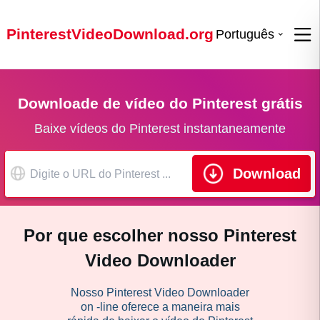
PinterestVideoDownload.org
Português
Downloade de vídeo do Pinterest grátis
Baixe vídeos do Pinterest instantaneamente
Download
Por que escolher nosso Pinterest
Video Downloader
Nosso Pinterest Video Downloader
on -line oferece a maneira mais