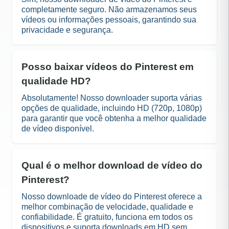
completamente seguro. Não armazenamos seus
vídeos ou informações pessoais, garantindo sua
privacidade e segurança.
Posso baixar vídeos do Pinterest em
qualidade HD?
Absolutamente! Nosso downloader suporta várias
opções de qualidade, incluindo HD (720p, 1080p)
para garantir que você obtenha a melhor qualidade
de vídeo disponível.
Qual é o melhor download de vídeo do
Pinterest?
Nosso downloade de vídeo do Pinterest oferece a
melhor combinação de velocidade, qualidade e
confiabilidade. É gratuito, funciona em todos os
dispositivos e suporta downloads em HD sem