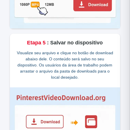
Etapa
5
:
Salvar no dispositivo
Visualize seu arquivo e clique no botão de download
abaixo dele. O conteúdo será salvo no seu
dispositivo. Os usuários da área de trabalho podem
arrastar o arquivo da pasta de downloads para o
local desejado.