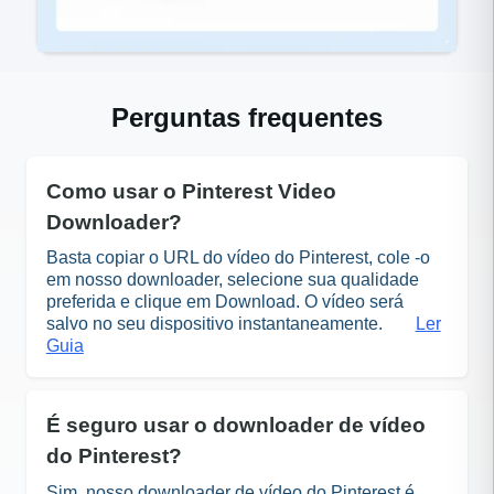
Perguntas frequentes
Como usar o Pinterest Video
Downloader?
Basta copiar o URL do vídeo do Pinterest, cole -o
em nosso downloader, selecione sua qualidade
preferida e clique em Download. O vídeo será
salvo no seu dispositivo instantaneamente.
Ler
Guia
É seguro usar o downloader de vídeo
do Pinterest?
Sim, nosso downloader de vídeo do Pinterest é