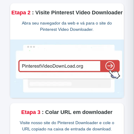
Etapa
2
:
Visite Pinterest Video Downloader
Abra seu navegador da web e vá para o site do
Pinterest Video Downloader.
Etapa
3
:
Colar URL em downloader
Visite nosso site do Pinterest Downloader e cole o
URL copiado na caixa de entrada de download.