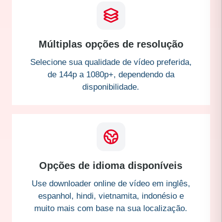
Múltiplas opções de resolução
Selecione sua qualidade de vídeo preferida,
de 144p a 1080p+, dependendo da
disponibilidade.
Opções de idioma disponíveis
Use downloader online de vídeo em inglês,
espanhol, hindi, vietnamita, indonésio e
muito mais com base na sua localização.