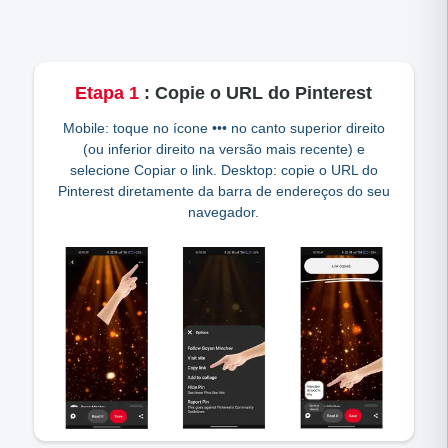
Etapa
1
:
Copie o URL do Pinterest
Mobile: toque no ícone ••• no canto superior direito
(ou inferior direito na versão mais recente) e
selecione Copiar o link. Desktop: copie o URL do
Pinterest diretamente da barra de endereços do seu
navegador.