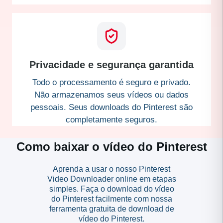
Privacidade e segurança garantida
Todo o processamento é seguro e privado.
Não armazenamos seus vídeos ou dados
pessoais. Seus downloads do Pinterest são
completamente seguros.
Como baixar o vídeo do Pinterest
Aprenda a usar o nosso Pinterest
Video Downloader online em etapas
simples. Faça o download do vídeo
do Pinterest facilmente com nossa
ferramenta gratuita de download de
vídeo do Pinterest.