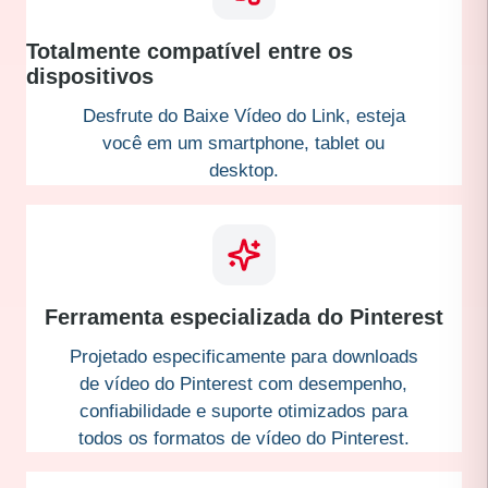
Totalmente compatível entre os
dispositivos
Desfrute do Baixe Vídeo do Link, esteja
você em um smartphone, tablet ou
desktop.
Ferramenta especializada do Pinterest
Projetado especificamente para downloads
de vídeo do Pinterest com desempenho,
confiabilidade e suporte otimizados para
todos os formatos de vídeo do Pinterest.