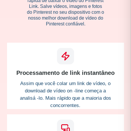
rápida de baixar o vídeo do Pinterest
Link. Salve vídeos, imagens e fotos
do Pinterest no seu dispositivo com o
nosso melhor download de vídeo do
Pinterest confiável.
Processamento de link instantâneo
Assim que você colar um link de vídeo, o
download de vídeo on -line começa a
analisá -lo. Mais rápido que a maioria dos
concorrentes.