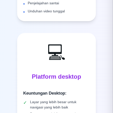
Penjelajahan santai
•
Unduhan video tunggal
•
💻
Platform desktop
Keuntungan Desktop
:
Layar yang lebih besar untuk
✓
navigasi yang lebih baik