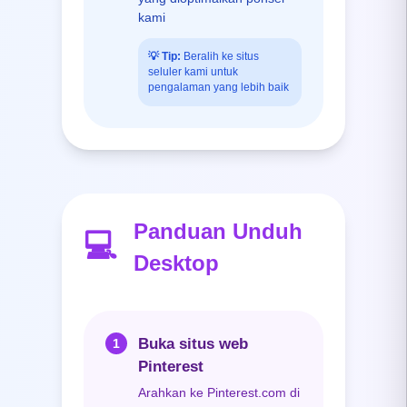
kami
💡
Tip:
Beralih ke situs
seluler kami untuk
pengalaman yang lebih baik
Panduan Unduh
💻
Desktop
Buka situs web
1
Pinterest
Arahkan ke Pinterest.com di