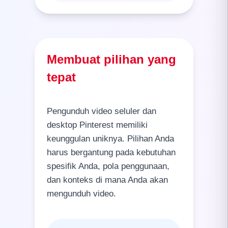
Membuat pilihan yang
tepat
Pengunduh video seluler dan
desktop Pinterest memiliki
keunggulan uniknya. Pilihan Anda
harus bergantung pada kebutuhan
spesifik Anda, pola penggunaan,
dan konteks di mana Anda akan
mengunduh video.