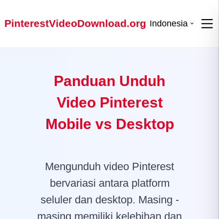
PinterestVideoDownload.org
Indonesia
Panduan Unduh
Video Pinterest
Mobile vs Desktop
Mengunduh video Pinterest
bervariasi antara platform
seluler dan desktop. Masing -
masing memiliki kelebihan dan