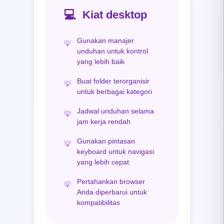
💻
Kiat desktop
Gunakan manajer
💡
unduhan untuk kontrol
yang lebih baik
Buat folder terorganisir
💡
untuk berbagai kategori
Jadwal unduhan selama
💡
jam kerja rendah
Gunakan pintasan
💡
keyboard untuk navigasi
yang lebih cepat
Pertahankan browser
💡
Anda diperbarui untuk
kompatibilitas