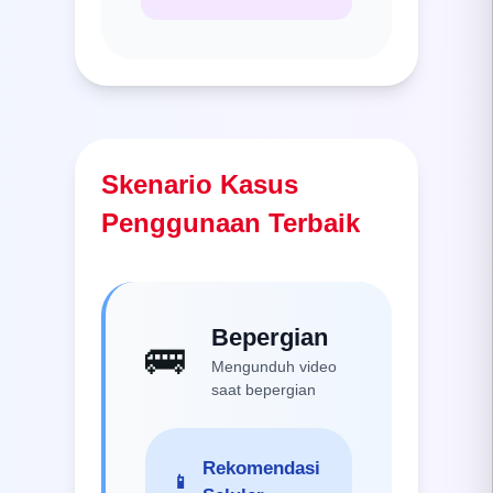
Skenario Kasus
Penggunaan Terbaik
Bepergian
🚌
Mengunduh video
saat bepergian
Rekomendasi
📱