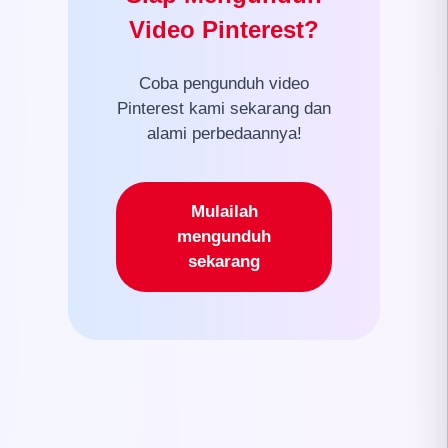
Video Pinterest?
Coba pengunduh video
Pinterest kami sekarang dan
alami perbedaannya!
Mulailah
mengunduh
sekarang