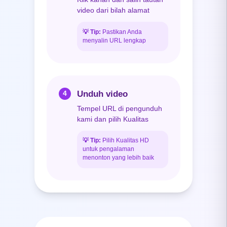
video dari bilah alamat
💡
Tip:
Pastikan Anda
menyalin URL lengkap
Unduh video
4
Tempel URL di pengunduh
kami dan pilih Kualitas
💡
Tip:
Pilih Kualitas HD
untuk pengalaman
menonton yang lebih baik