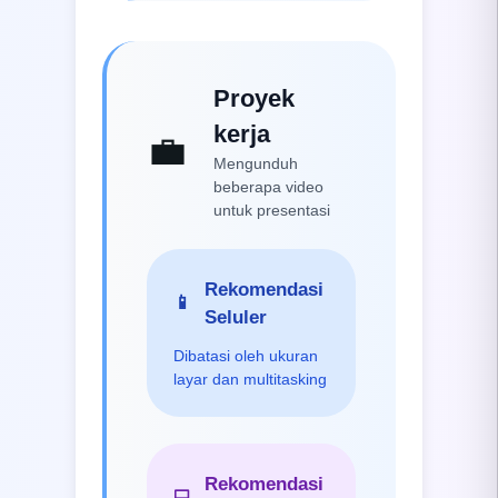
Proyek
kerja
💼
Mengunduh
beberapa video
untuk presentasi
Rekomendasi
📱
Seluler
Dibatasi oleh ukuran
layar dan multitasking
Rekomendasi