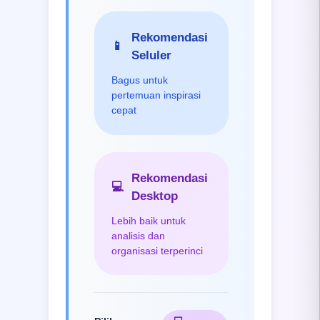
Rekomendasi
📱
Seluler
Bagus untuk
pertemuan inspirasi
cepat
Rekomendasi
💻
Desktop
Lebih baik untuk
analisis dan
organisasi terperinci