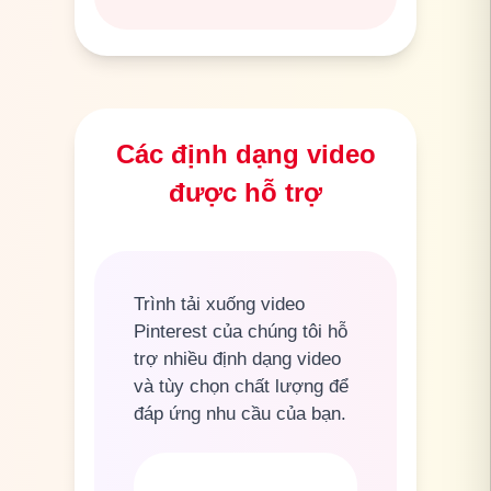
Các định dạng video
được hỗ trợ
Trình tải xuống video
Pinterest của chúng tôi hỗ
trợ nhiều định dạng video
và tùy chọn chất lượng để
đáp ứng nhu cầu của bạn.