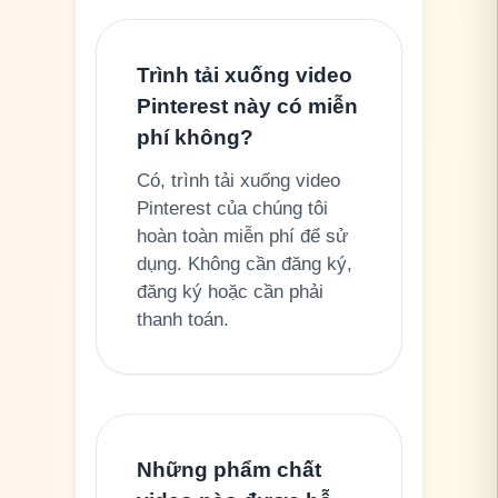
Trình tải xuống video
Pinterest này có miễn
phí không?
Có, trình tải xuống video
Pinterest của chúng tôi
hoàn toàn miễn phí để sử
dụng. Không cần đăng ký,
đăng ký hoặc cần phải
thanh toán.
Những phẩm chất