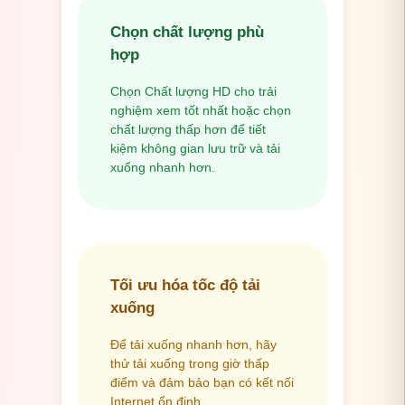
Chọn chất lượng phù
hợp
Chọn Chất lượng HD cho trải
nghiệm xem tốt nhất hoặc chọn
chất lượng thấp hơn để tiết
kiệm không gian lưu trữ và tải
xuống nhanh hơn.
Tối ưu hóa tốc độ tải
xuống
Để tải xuống nhanh hơn, hãy
thử tải xuống trong giờ thấp
điểm và đảm bảo bạn có kết nối
Internet ổn định.