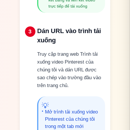
trực tiếp để tải xuống
Dán URL vào trình tải
3
xuống
Truy cập trang web Trình tải
xuống video Pinterest của
chúng tôi và dán URL được
sao chép vào trường đầu vào
trên trang chủ.
💡
•
Mở trình tải xuống video
Pinterest của chúng tôi
trong một tab mới