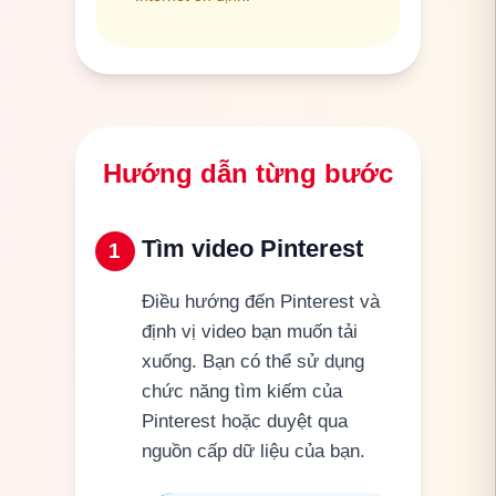
Hướng dẫn từng bước
Tìm video Pinterest
1
Điều hướng đến Pinterest và
định vị video bạn muốn tải
xuống. Bạn có thể sử dụng
chức năng tìm kiếm của
Pinterest hoặc duyệt qua
nguồn cấp dữ liệu của bạn.