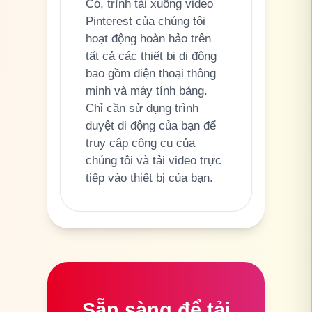
Có, trình tải xuống video
Pinterest của chúng tôi
hoạt động hoàn hảo trên
tất cả các thiết bị di động
bao gồm điện thoại thông
minh và máy tính bảng.
Chỉ cần sử dụng trình
duyệt di động của bạn để
truy cập công cụ của
chúng tôi và tải video trực
tiếp vào thiết bị của bạn.
Sẵn sàng để tải