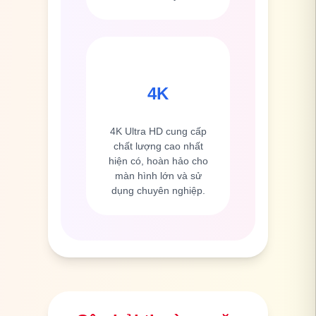
4K
4K Ultra HD cung cấp
chất lượng cao nhất
hiện có, hoàn hảo cho
màn hình lớn và sử
dụng chuyên nghiệp.