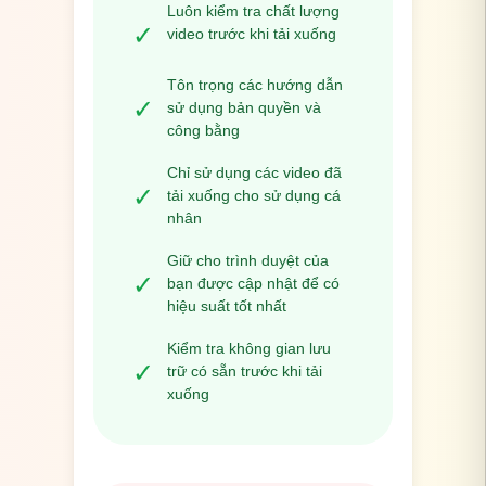
Luôn kiểm tra chất lượng
✓
video trước khi tải xuống
Tôn trọng các hướng dẫn
✓
sử dụng bản quyền và
công bằng
Chỉ sử dụng các video đã
✓
tải xuống cho sử dụng cá
nhân
Giữ cho trình duyệt của
✓
bạn được cập nhật để có
hiệu suất tốt nhất
Kiểm tra không gian lưu
✓
trữ có sẵn trước khi tải
xuống