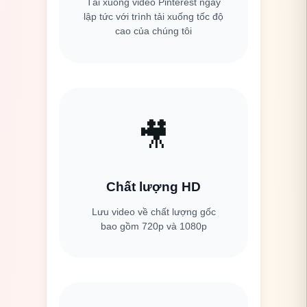
Tải xuống video Pinterest ngay
lập tức với trình tải xuống tốc độ
cao của chúng tôi
🎥
Chất lượng HD
Lưu video về chất lượng gốc
bao gồm 720p và 1080p