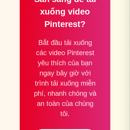
xuống video
Pinterest?
Bắt đầu tải xuống
các video Pinterest
yêu thích của bạn
ngay bây giờ với
trình tải xuống miễn
phí, nhanh chóng và
an toàn của chúng
tôi.