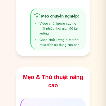
💡
Mẹo chuyên nghiệp
:
✓
Video chất lượng cao hơn
mất nhiều thời gian để tải
xuống
✓
Chọn chất lượng dựa trên
mục đích sử dụng của bạn
Mẹo & Thủ thuật nâng
cao