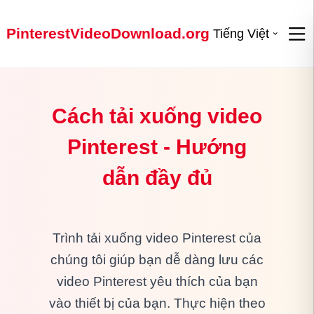
PinterestVideoDownload.org
Tiếng Việt
Cách tải xuống video
Pinterest - Hướng
dẫn đầy đủ
Trình tải xuống video Pinterest của
chúng tôi giúp bạn dễ dàng lưu các
video Pinterest yêu thích của bạn
vào thiết bị của bạn. Thực hiện theo