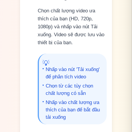
Chọn chất lượng video ưa
thích của bạn (HD, 720p,
1080p) và nhấp vào nút Tải
xuống. Video sẽ được lưu vào
thiết bị của bạn.
💡
•
Nhấp vào nút 'Tải xuống'
để phân tích video
•
Chọn từ các tùy chọn
chất lượng có sẵn
•
Nhấp vào chất lượng ưa
thích của bạn để bắt đầu
tải xuống