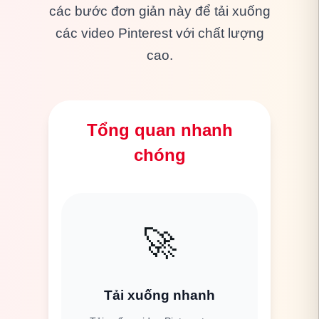
các bước đơn giản này để tải xuống
các video Pinterest với chất lượng
cao.
Tổng quan nhanh
chóng
🚀
Tải xuống nhanh