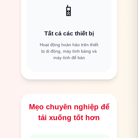
📱
Tất cả các thiết bị
Hoạt động hoàn hảo trên thiết
bị di động, máy tính bảng và
máy tính để bàn
Mẹo chuyên nghiệp để
tải xuống tốt hơn