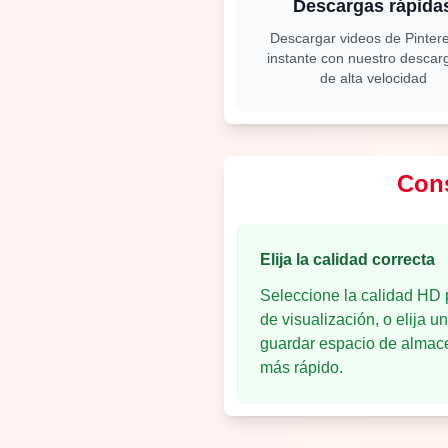
Descargas rápida
Descargar videos de Pintere
instante con nuestro descar
de alta velocidad
Cons
Elija la calidad correcta
Seleccione la calidad HD 
de visualización, o elija 
guardar espacio de almac
más rápido.