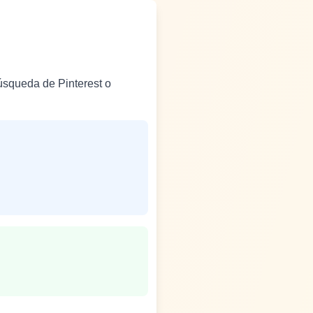
úsqueda de Pinterest o