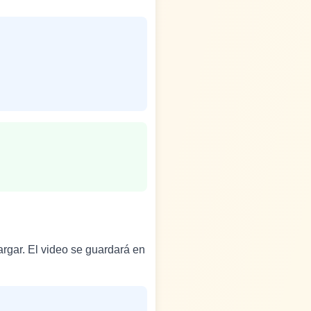
argar. El video se guardará en