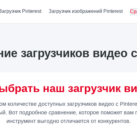
Загрузчик Pinterest
Загрузчик изображений Pinterest
Ср
ие загрузчиков видео с 
ыбрать наш загрузчик вид
м количестве доступных загрузчиков видео с Pinter
й. Вот подробное сравнение, которое поможет вам 
инструмент выгодно отличается от конкурентов.