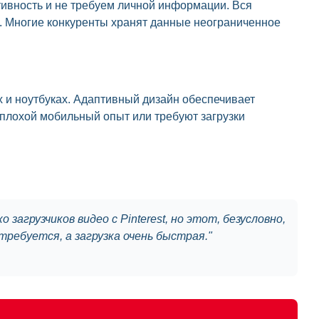
ивность и не требуем личной информации. Вся
. Многие конкуренты хранят данные неограниченное
 и ноутбуках. Адаптивный дизайн обеспечивает
 плохой мобильный опыт или требуют загрузки
 загрузчиков видео с Pinterest, но этот, безусловно,
требуется, а загрузка очень быстрая.
"