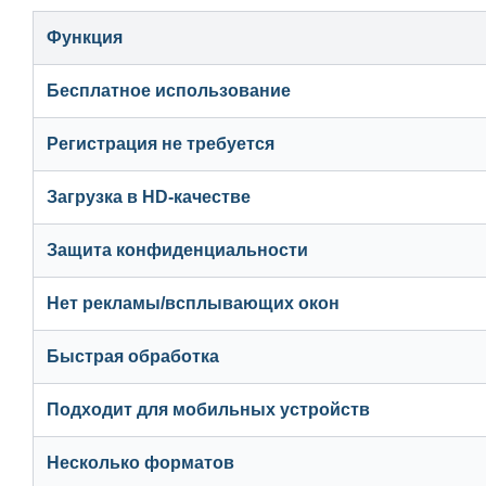
Функция
Бесплатное использование
Регистрация не требуется
Загрузка в HD-качестве
Защита конфиденциальности
Нет рекламы/всплывающих окон
Быстрая обработка
Подходит для мобильных устройств
Несколько форматов