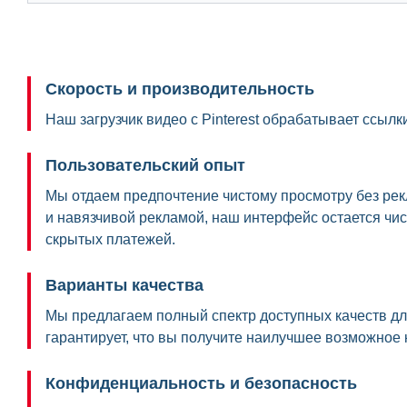
Скорость и производительность
Наш загрузчик видео с Pinterest обрабатывает ссы
Пользовательский опыт
Мы отдаем предпочтение чистому просмотру без ре
и навязчивой рекламой, наш интерфейс остается чис
скрытых платежей.
Варианты качества
Мы предлагаем полный спектр доступных качеств дл
гарантирует, что вы получите наилучшее возможное 
Конфиденциальность и безопасность