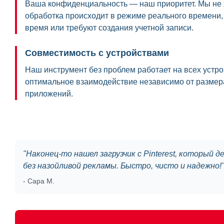
Ваша конфиденциальность — наш приоритет. Мы не 
обработка происходит в режиме реального времени,
время или требуют создания учетной записи.
Совместимость с устройствами
Наш инструмент без проблем работает на всех устр
оптимальное взаимодействие независимо от размера
приложений.
"
Наконец-то нашел загрузчик с Pinterest, который
без назойливой рекламы. Быстро, чисто и надежно!
-
Сара М.