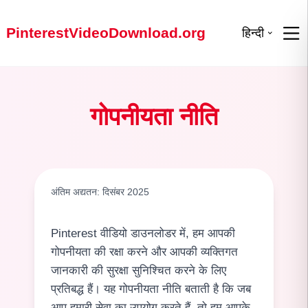
PinterestVideoDownload.org
हिन्दी
गोपनीयता नीति
अंतिम अद्यतन: दिसंबर 2025
Pinterest वीडियो डाउनलोडर में, हम आपकी
गोपनीयता की रक्षा करने और आपकी व्यक्तिगत
जानकारी की सुरक्षा सुनिश्चित करने के लिए
प्रतिबद्ध हैं। यह गोपनीयता नीति बताती है कि जब
आप हमारी सेवा का उपयोग करते हैं, तो हम आपके