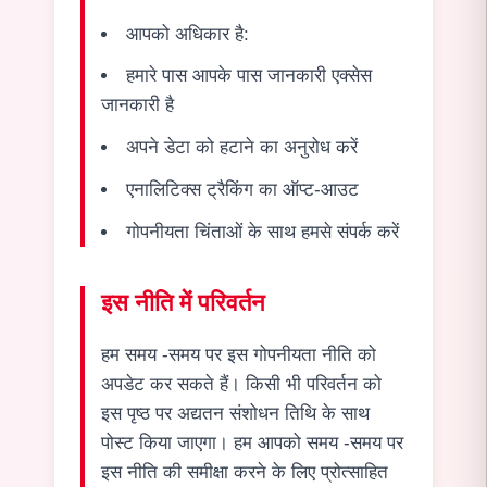
आपको अधिकार है:
हमारे पास आपके पास जानकारी एक्सेस
जानकारी है
अपने डेटा को हटाने का अनुरोध करें
एनालिटिक्स ट्रैकिंग का ऑप्ट-आउट
गोपनीयता चिंताओं के साथ हमसे संपर्क करें
इस नीति में परिवर्तन
हम समय -समय पर इस गोपनीयता नीति को
अपडेट कर सकते हैं। किसी भी परिवर्तन को
इस पृष्ठ पर अद्यतन संशोधन तिथि के साथ
पोस्ट किया जाएगा। हम आपको समय -समय पर
इस नीति की समीक्षा करने के लिए प्रोत्साहित