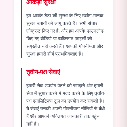
आँकड़ा सुरक्षा
हम आपके डेटा की सुरक्षा के लिए उद्योग-मानक
सुरक्षा उपायों को लागू करते हैं। सभी संचार
एन्क्रिप्ट किए गए हैं, और हम आपके डाउनलोड
किए गए वीडियो या व्यक्तिगत फ़ाइलों को
संग्रहीत नहीं करते हैं। आपकी गोपनीयता और
सुरक्षा हमारी शीर्ष प्राथमिकताएं हैं।
तृतीय-पक्ष सेवाएं
हमारी सेवा उपयोग पैटर्न को समझने और हमारी
सेवा में सुधार करने में मदद करने के लिए तृतीय-
पक्ष एनालिटिक्स टूल का उपयोग कर सकती है।
ये सेवाएं उनकी अपनी गोपनीयता नीतियों से बंधी
हैं और आपकी व्यक्तिगत जानकारी तक पहुंच
नहीं है।