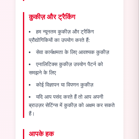
कुकीज़ और ट्रैकिंग
हम न्यूनतम कुकीज़ और ट्रैकिंग
प्रौद्योगिकियों का उपयोग करते हैं:
सेवा कार्यक्षमता के लिए आवश्यक कुकीज़
एनालिटिक्स कुकीज़ उपयोग पैटर्न को
समझने के लिए
कोई विज्ञापन या विपणन कुकीज़
यदि आप पसंद करते हैं तो आप अपनी
ब्राउज़र सेटिंग्स में कुकीज़ को अक्षम कर सकते
हैं।
आपके हक