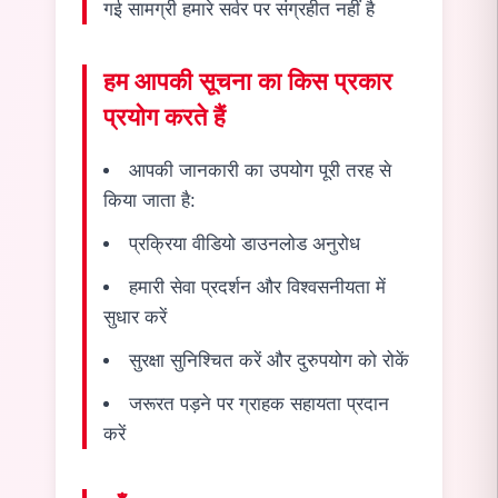
गई सामग्री हमारे सर्वर पर संग्रहीत नहीं है
हम आपकी सूचना का किस प्रकार
प्रयोग करते हैं
आपकी जानकारी का उपयोग पूरी तरह से
किया जाता है:
प्रक्रिया वीडियो डाउनलोड अनुरोध
हमारी सेवा प्रदर्शन और विश्वसनीयता में
सुधार करें
सुरक्षा सुनिश्चित करें और दुरुपयोग को रोकें
जरूरत पड़ने पर ग्राहक सहायता प्रदान
करें