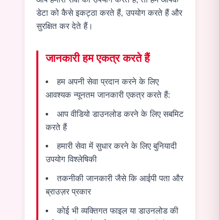
डेटा को कैसे इकट्ठा करते हैं, उपयोग करते हैं और
सुरक्षित कर देते हैं।
जानकारी हम एकत्र करते हैं
हम अपनी सेवा प्रदान करने के लिए
आवश्यक न्यूनतम जानकारी एकत्र करते हैं:
आप वीडियो डाउनलोड करने के लिए सबमिट
करते हैं
हमारी सेवा में सुधार करने के लिए बुनियादी
उपयोग विश्लेषिकी
तकनीकी जानकारी जैसे कि आईपी पता और
ब्राउज़र प्रकार
कोई भी व्यक्तिगत फाइल या डाउनलोड की