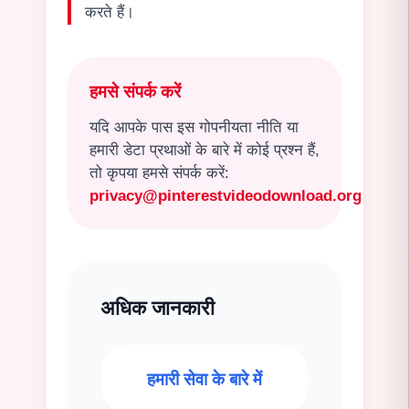
करते हैं।
हमसे संपर्क करें
यदि आपके पास इस गोपनीयता नीति या
हमारी डेटा प्रथाओं के बारे में कोई प्रश्न हैं,
तो कृपया हमसे संपर्क करें:
privacy@pinterestvideodownload.org
अधिक जानकारी
हमारी सेवा के बारे में