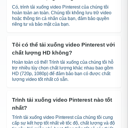
Có, trình tải xuống video Pinterest của chúng tôi
hoàn toàn an toàn. Chúng tôi không lưu trữ video
hoặc thông tin cá nhân của bạn, đảm bảo quyền
riêng tư và bảo mật của bạn.
Tôi có thể tải xuống video Pinterest với
chất lượng HD không?
Hoàn toàn có thể! Trình tải xuống của chúng tôi hỗ
trợ nhiều tùy chọn chất lượng khác nhau bao gồm
HD (720p, 1080p) để đảm bảo bạn có được chất
lượng video tốt nhất có sẵn.
Trình tải xuống video Pinterest nào tốt
nhất?
Trình tải xuống video Pinterest của chúng tôi cung
cấp sự kết hợp tốt nhất về tốc độ, chất lượng và độ