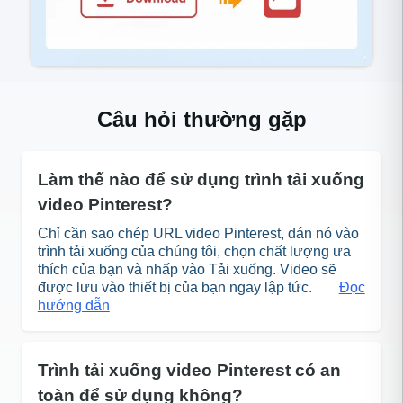
Câu hỏi thường gặp
Làm thế nào để sử dụng trình tải xuống
video Pinterest?
Chỉ cần sao chép URL video Pinterest, dán nó vào
trình tải xuống của chúng tôi, chọn chất lượng ưa
thích của bạn và nhấp vào Tải xuống. Video sẽ
được lưu vào thiết bị của bạn ngay lập tức.
Đọc
hướng dẫn
Trình tải xuống video Pinterest có an
toàn để sử dụng không?