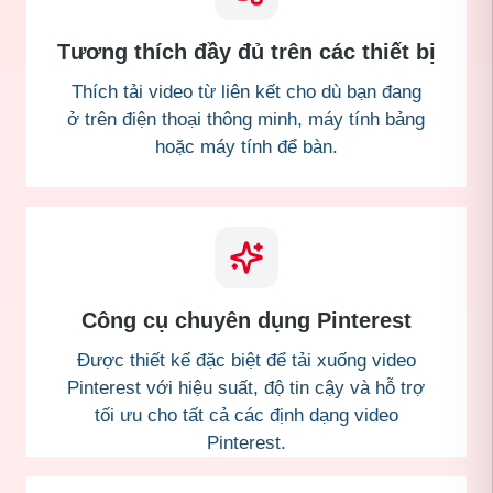
Tương thích đầy đủ trên các thiết bị
Thích tải video từ liên kết cho dù bạn đang
ở trên điện thoại thông minh, máy tính bảng
hoặc máy tính để bàn.
Công cụ chuyên dụng Pinterest
Được thiết kế đặc biệt để tải xuống video
Pinterest với hiệu suất, độ tin cậy và hỗ trợ
tối ưu cho tất cả các định dạng video
Pinterest.