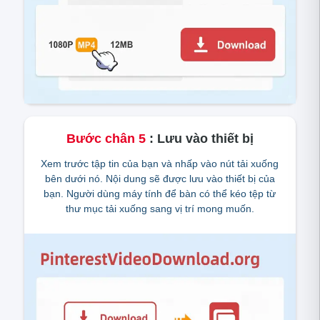
Bước chân
5
:
Lưu vào thiết bị
Xem trước tập tin của bạn và nhấp vào nút tải xuống
bên dưới nó. Nội dung sẽ được lưu vào thiết bị của
bạn. Người dùng máy tính để bàn có thể kéo tệp từ
thư mục tải xuống sang vị trí mong muốn.