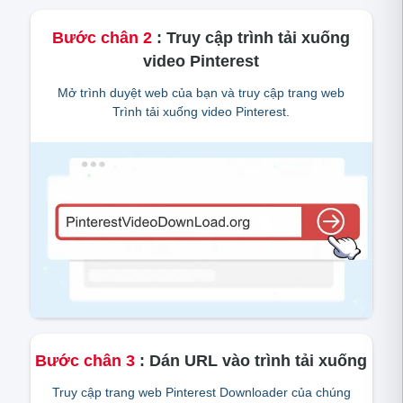
Bước chân
2
:
Truy cập trình tải xuống
video Pinterest
Mở trình duyệt web của bạn và truy cập trang web
Trình tải xuống video Pinterest.
Bước chân
3
:
Dán URL vào trình tải xuống
Truy cập trang web Pinterest Downloader của chúng