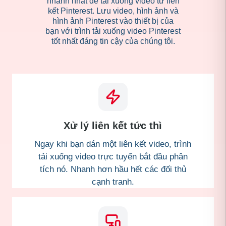
nhanh nhất để tải xuống video từ liên
kết Pinterest. Lưu video, hình ảnh và
hình ảnh Pinterest vào thiết bị của
bạn với trình tải xuống video Pinterest
tốt nhất đáng tin cậy của chúng tôi.
Xử lý liên kết tức thì
Ngay khi bạn dán một liên kết video, trình
tải xuống video trực tuyến bắt đầu phân
tích nó. Nhanh hơn hầu hết các đối thủ
cạnh tranh.