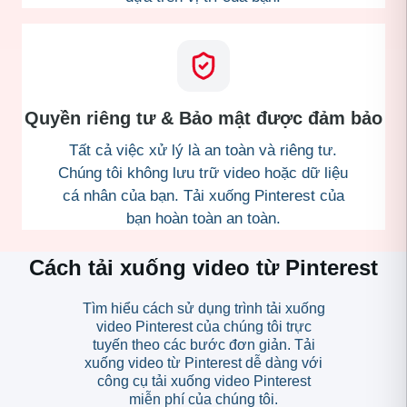
Quyền riêng tư & Bảo mật được đảm bảo
Tất cả việc xử lý là an toàn và riêng tư.
Chúng tôi không lưu trữ video hoặc dữ liệu
cá nhân của bạn. Tải xuống Pinterest của
bạn hoàn toàn an toàn.
Cách tải xuống video từ Pinterest
Tìm hiểu cách sử dụng trình tải xuống
video Pinterest của chúng tôi trực
tuyến theo các bước đơn giản. Tải
xuống video từ Pinterest dễ dàng với
công cụ tải xuống video Pinterest
miễn phí của chúng tôi.