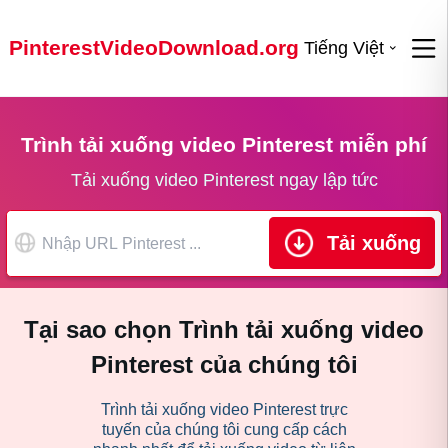
PinterestVideoDownload.org
Tiếng Việt
Trình tải xuống video Pinterest miễn phí
Tải xuống video Pinterest ngay lập tức
Tải xuống
Tại sao chọn Trình tải xuống video
Pinterest của chúng tôi
Trình tải xuống video Pinterest trực
tuyến của chúng tôi cung cấp cách