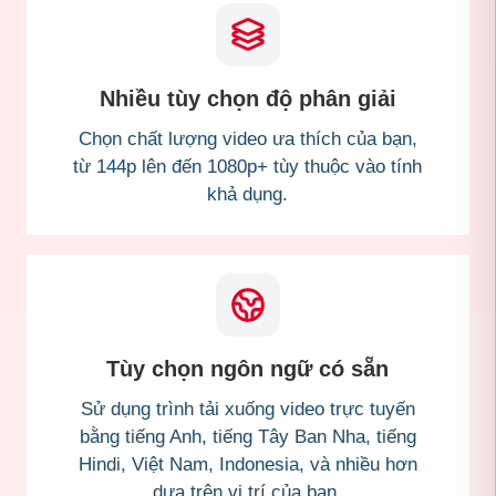
Nhiều tùy chọn độ phân giải
Chọn chất lượng video ưa thích của bạn,
từ 144p lên đến 1080p+ tùy thuộc vào tính
khả dụng.
Tùy chọn ngôn ngữ có sẵn
Sử dụng trình tải xuống video trực tuyến
bằng tiếng Anh, tiếng Tây Ban Nha, tiếng
Hindi, Việt Nam, Indonesia, và nhiều hơn
dựa trên vị trí của bạn.