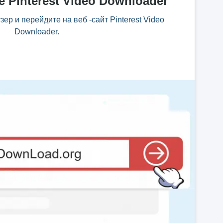
 Pinterest Video Downloader
зер и перейдите на веб -сайт Pinterest Video
Downloader.