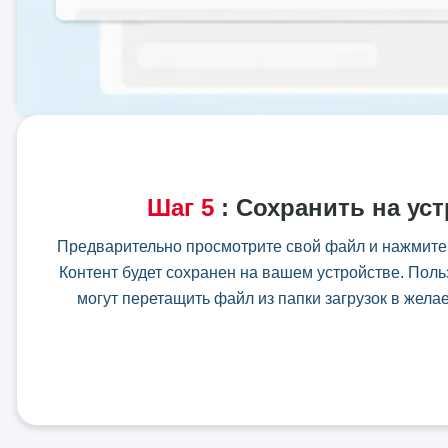
Шаг
5
:
Сохранить на ус
Предварительно просмотрите свой файл и нажмите к
Контент будет сохранен на вашем устройстве. Поль
могут перетащить файл из папки загрузок в жел