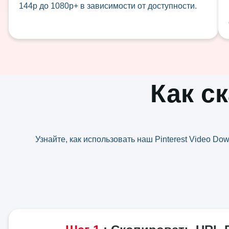
144p до 1080p+ в зависимости от доступности.
Как ск
Узнайте, как использовать наш Pinterest Video Do