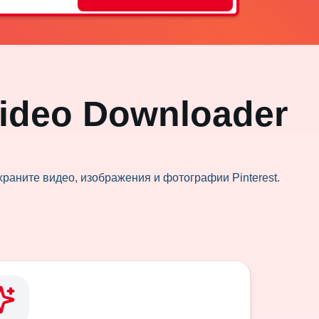
ideo Downloader
охраните видео, изображения и фотографии Pinterest.