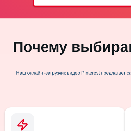
Почему выбираю
Наш онлайн -загрузчик видео Pinterest предлагает с