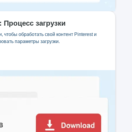
:
Процесс загрузки
, чтобы обработать свой контент Pinterest и
ровать параметры загрузки.