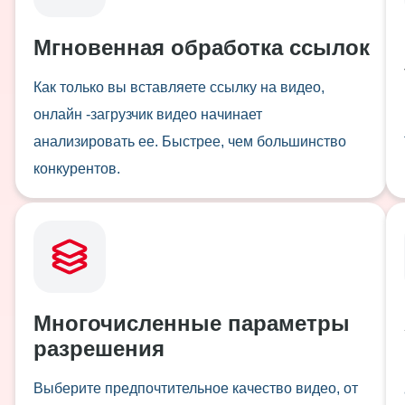
Мгновенная обработка ссылок
Как только вы вставляете ссылку на видео,
онлайн -загрузчик видео начинает
анализировать ее. Быстрее, чем большинство
конкурентов.
Многочисленные параметры
разрешения
Выберите предпочтительное качество видео, от