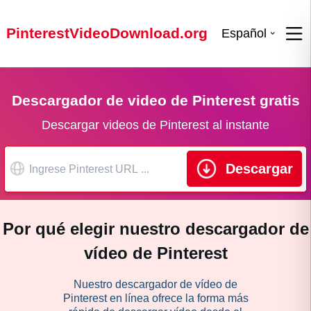
PinterestVideoDownload.org
Español
Descargador de video de Pinterest gratis
Descargar videos de Pinterest al instante
Descargar
Por qué elegir nuestro descargador de
vídeo de Pinterest
Nuestro descargador de vídeo de
Pinterest en línea ofrece la forma más