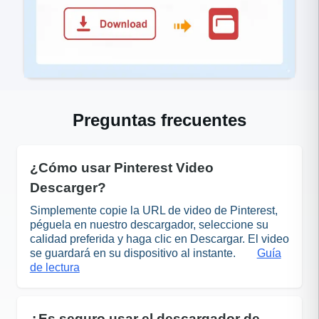
Preguntas frecuentes
¿Cómo usar Pinterest Video
Descarger?
Simplemente copie la URL de video de Pinterest,
péguela en nuestro descargador, seleccione su
calidad preferida y haga clic en Descargar. El video
se guardará en su dispositivo al instante.
Guía
de lectura
¿Es seguro usar el descargador de