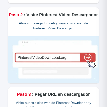
Paso
2
:
Visite Pinterest Video Descargador
Abra su navegador web y vaya al sitio web de
Pinterest Video Descarger.
Paso
3
:
Pegar URL en descargador
Visite nuestro sitio web de Pinterest Downloader y