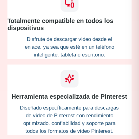
Totalmente compatible en todos los
dispositivos
Disfrute de descargar video desde el
enlace, ya sea que esté en un teléfono
inteligente, tableta o escritorio.
Herramienta especializada de Pinterest
Diseñado específicamente para descargas
de video de Pinterest con rendimiento
optimizado, confiabilidad y soporte para
todos los formatos de video Pinterest.