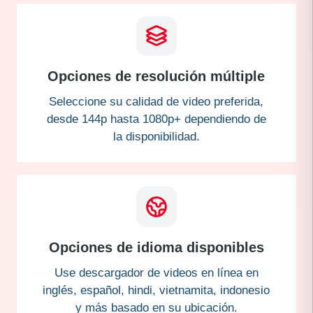
Opciones de resolución múltiple
Seleccione su calidad de video preferida,
desde 144p hasta 1080p+ dependiendo de
la disponibilidad.
Opciones de idioma disponibles
Use descargador de videos en línea en
inglés, español, hindi, vietnamita, indonesio
y más basado en su ubicación.