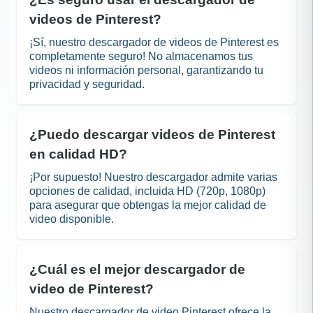
videos de Pinterest?
¡Sí, nuestro descargador de videos de Pinterest es
completamente seguro! No almacenamos tus
videos ni información personal, garantizando tu
privacidad y seguridad.
¿Puedo descargar videos de Pinterest
en calidad HD?
¡Por supuesto! Nuestro descargador admite varias
opciones de calidad, incluida HD (720p, 1080p)
para asegurar que obtengas la mejor calidad de
video disponible.
¿Cuál es el mejor descargador de
video de Pinterest?
Nuestro descargador de video Pinterest ofrece la