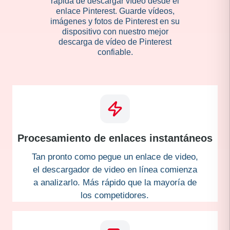
rápida de descargar vídeo desde el
enlace Pinterest. Guarde vídeos,
imágenes y fotos de Pinterest en su
dispositivo con nuestro mejor
descarga de vídeo de Pinterest
confiable.
Procesamiento de enlaces instantáneos
Tan pronto como pegue un enlace de video,
el descargador de video en línea comienza
a analizarlo. Más rápido que la mayoría de
los competidores.