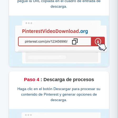
pegue la URL copiada en el cuadro de entrada de
descarga.
Paso
4
:
Descarga de procesos
Haga clic en el botón Descargar para procesar su
contenido de Pinterest y generar opciones de
descarga.