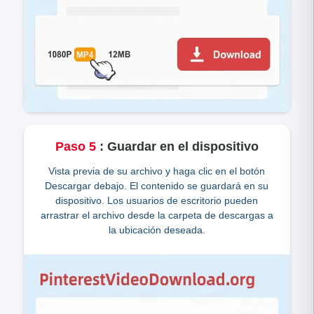
Paso
5
:
Guardar en el dispositivo
Vista previa de su archivo y haga clic en el botón
Descargar debajo. El contenido se guardará en su
dispositivo. Los usuarios de escritorio pueden
arrastrar el archivo desde la carpeta de descargas a
la ubicación deseada.