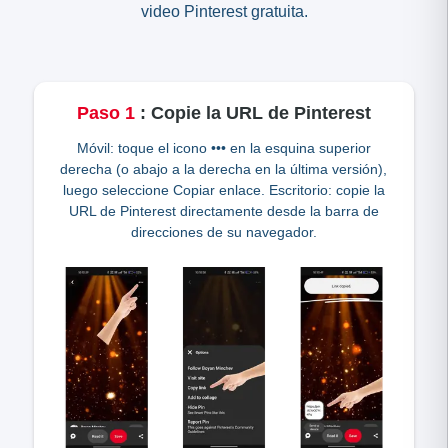
video Pinterest gratuita.
Paso
1
:
Copie la URL de Pinterest
Móvil: toque el icono ••• en la esquina superior
derecha (o abajo a la derecha en la última versión),
luego seleccione Copiar enlace. Escritorio: copie la
URL de Pinterest directamente desde la barra de
direcciones de su navegador.