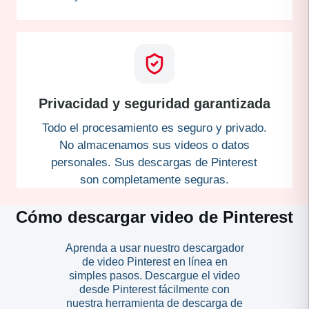
Privacidad y seguridad garantizada
Todo el procesamiento es seguro y privado.
No almacenamos sus videos o datos
personales. Sus descargas de Pinterest
son completamente seguras.
Cómo descargar video de Pinterest
Aprenda a usar nuestro descargador
de video Pinterest en línea en
simples pasos. Descargue el video
desde Pinterest fácilmente con
nuestra herramienta de descarga de