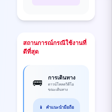
สถานการณ์กรณีใช้งานที่
ดีที่สุด
การเดินทาง
🚌
ดาวน์โหลดวิดีโอ
ขณะเดินทาง
📱
คำแนะนำมือถือ