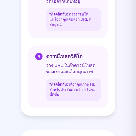
วิดีโอจากแถบที่อยู่
💡
เคล็ดลับ:
ตรวจสอบให้
แน่ใจว่าคุณคัดลอก URL ที่
สมบูรณ์
ดาวน์โหลดวิดีโอ
4
วาง URL ในตัวดาวน์โหลด
ของเราและเลือกคุณภาพ
💡
เคล็ดลับ:
เลือกคุณภาพ HD
สำหรับประสบการณ์การรับชม
ที่ดีขึ้น