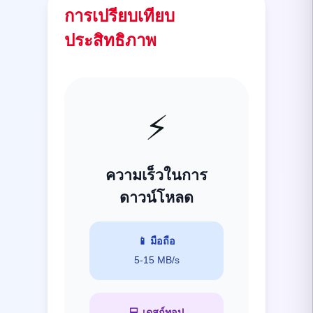
การเปรียบเทียบ
ประสิทธิภาพ
⚡
ความเร็วในการ
ดาวน์โหลด
📱
มือถือ
5-15 MB/s
💻
เดสก์ทอป