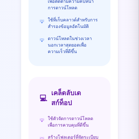
เพื่อติดตามความคืบหน้า
การดาวน์โหลด
ใช้ที่เก็บคลาวด์สำหรับการ
💡
สำรองข้อมูลอัตโนมัติ
ดาวน์โหลดในช่วงเวลา
💡
นอกเวลาสุดยอดเพื่อ
ความเร็วที่ดีขึ้น
เคล็ดลับเด
💻
สก์ท็อป
ใช้ตัวจัดการดาวน์โหลด
💡
เพื่อการควบคุมที่ดีขึ้น
สร้างโฟลเดอร์ที่จัดระเบียบ
💡