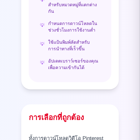
สำหรับหมวดหมู่ที่แตกต่าง
กัน
กำหนดการดาวน์โหลดใน
💡
ช่วงชั่วโมงการใช้งานต่ำ
ใช้แป้นพิมพ์ลัดสำหรับ
💡
การนำทางที่เร็วขึ้น
อัปเดตเบราว์เซอร์ของคุณ
💡
เพื่อความเข้ากันได้
การเลือกที่ถูกต้อง
ทั้งการดาวน์โหลดวิดีโอ Pinterest