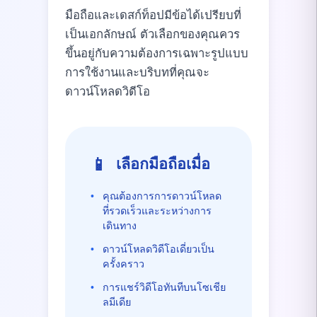
มือถือและเดสก์ท็อปมีข้อได้เปรียบที่
เป็นเอกลักษณ์ ตัวเลือกของคุณควร
ขึ้นอยู่กับความต้องการเฉพาะรูปแบบ
การใช้งานและบริบทที่คุณจะ
ดาวน์โหลดวิดีโอ
📱
เลือกมือถือเมื่อ
•
คุณต้องการการดาวน์โหลด
ที่รวดเร็วและระหว่างการ
เดินทาง
•
ดาวน์โหลดวิดีโอเดี่ยวเป็น
ครั้งคราว
•
การแชร์วิดีโอทันทีบนโซเชีย
ลมีเดีย