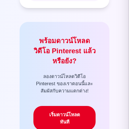
พร้อมดาวน์โหลด
วิดีโอ Pinterest แล้ว
หรือยัง?
ลองดาวน์โหลดวิดีโอ
Pinterest ของเราตอนนี้และ
สัมผัสกับความแตกต่าง!
เริ่มดาวน์โหลด
ทันที