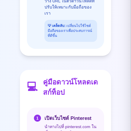
วาง URL ในตัวดาวน์โหลดที่
ปรับให้เหมาะกับมือถือของ
เรา
💡
เคล็ดลับ:
เปลี่ยนไปใช้ไซต์
มือถือของเราเพื่อประสบการณ์
ที่ดีขึ้น
คู่มือดาวน์โหลดเด
💻
สก์ท็อป
เปิดเว็บไซต์ Pinterest
1
นำทางไปที่ pinterest.com ใน