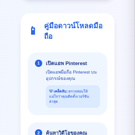
คู่มือดาวน์โหลดมือ
📱
ถือ
เปิดแอพ Pinterest
1
เปิดแอพมือถือ Pinterest บน
อุปกรณ์ของคุณ
💡
เคล็ดลับ:
ตรวจสอบให้
แน่ใจว่าคุณติดตั้งเวอร์ชัน
ล่าสุด
ค้นหาวิดีโอของคุณ
2