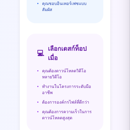
•
คุณชอบอินเทอร์เฟซแบบ
สัมผัส
เลือกเดสก์ท็อป
💻
เมื่อ
•
คุณต้องดาวน์โหลดวิดีโอ
หลายวิดีโอ
•
ทำงานในโครงการระดับมือ
อาชีพ
•
ต้องการองค์กรไฟล์ที่ดีกว่า
•
คุณต้องการความเร็วในการ
ดาวน์โหลดสูงสุด