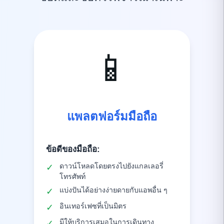
📱
แพลตฟอร์มมือถือ
ข้อดีของมือถือ
:
ดาวน์โหลดโดยตรงไปยังแกลเลอรี่
✓
โทรศัพท์
แบ่งปันได้อย่างง่ายดายกับแอพอื่น ๆ
✓
อินเทอร์เฟซที่เป็นมิตร
✓
มีให้บริการเสมอในการเดินทาง
✓