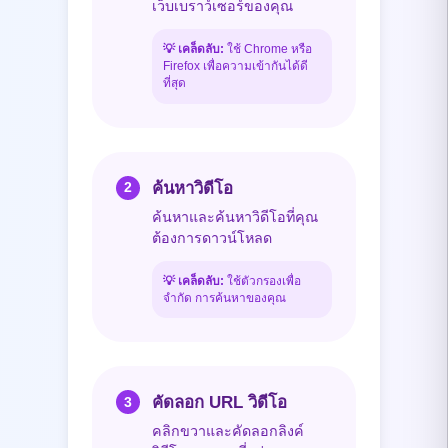
เว็บเบราว์เซอร์ของคุณ
💡
เคล็ดลับ:
ใช้ Chrome หรือ
Firefox เพื่อความเข้ากันได้ดี
ที่สุด
ค้นหาวิดีโอ
2
ค้นหาและค้นหาวิดีโอที่คุณ
ต้องการดาวน์โหลด
💡
เคล็ดลับ:
ใช้ตัวกรองเพื่อ
จำกัด การค้นหาของคุณ
คัดลอก URL วิดีโอ
3
คลิกขวาและคัดลอกลิงค์