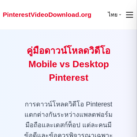
PinterestVideoDownload.org
ไทย
คู่มือดาวน์โหลดวิดีโอ
Mobile vs Desktop
Pinterest
การดาวน์โหลดวิดีโอ Pinterest
แตกต่างกันระหว่างแพลตฟอร์ม
มือถือและเดสก์ท็อป แต่ละคนมี
ข้อดีและข้อควรพิจารณาเฉพาะ