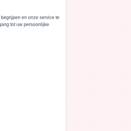
begrijpen en onze service te
ang tot uw persoonlijke