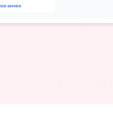
nze service