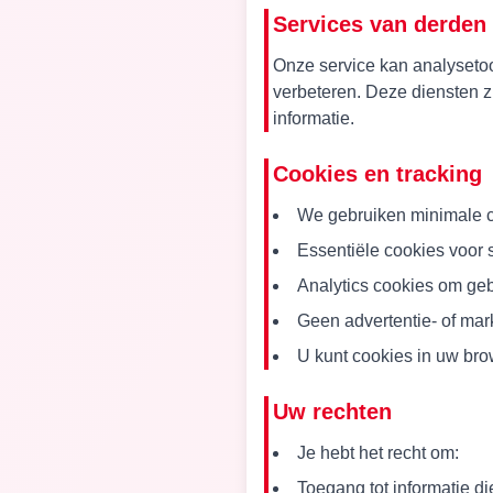
Services van derden
Onze service kan analysetoo
verbeteren. Deze diensten 
informatie.
Cookies en tracking
We gebruiken minimale c
Essentiële cookies voor s
Analytics cookies om geb
Geen advertentie- of mar
U kunt cookies in uw bro
Uw rechten
Je hebt het recht om:
Toegang tot informatie d