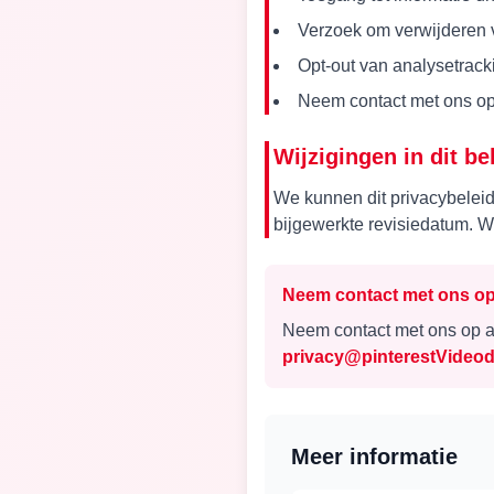
Verzoek om verwijderen
Opt-out van analysetrack
Neem contact met ons o
Wijzigingen in dit be
We kunnen dit privacybeleid 
bijgewerkte revisiedatum. W
Neem contact met ons o
Neem contact met ons op al
privacy@pinterestVideo
Meer informatie