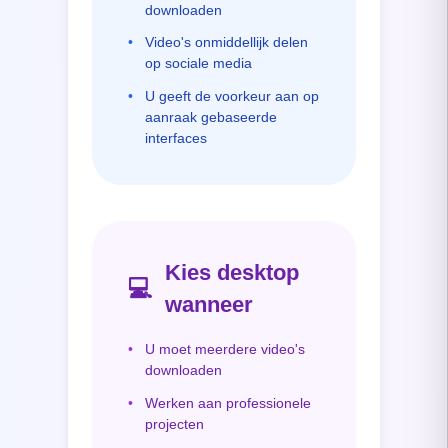
downloaden
•
Video's onmiddellijk delen
op sociale media
•
U geeft de voorkeur aan op
aanraak gebaseerde
interfaces
Kies desktop
💻
wanneer
•
U moet meerdere video's
downloaden
•
Werken aan professionele
projecten