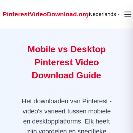
PinterestVideoDownload.org
Nederlands
Mobile vs Desktop
Pinterest Video
Download Guide
Het downloaden van Pinterest -
video's varieert tussen mobiele
en desktopplatforms. Elk heeft
zijn voordelen en specifieke