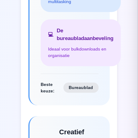
multitasking
De
💻
bureaubladaanbeveling
Ideaal voor bulkdownloads en
organisatie
Beste
Bureaublad
keuze
:
Creatief