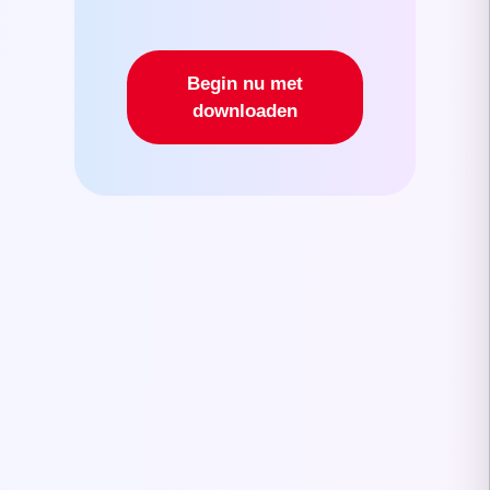
Begin nu met
downloaden