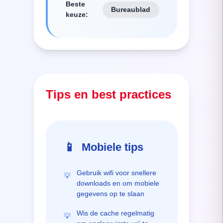
Beste
Bureaublad
keuze
:
Tips en best practices
📱
Mobiele tips
Gebruik wifi voor snellere
💡
downloads en om mobiele
gegevens op te slaan
Wis de cache regelmatig
💡