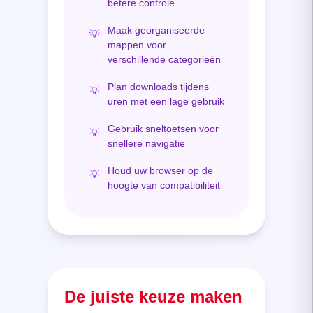
betere controle
Maak georganiseerde
💡
mappen voor
verschillende categorieën
Plan downloads tijdens
💡
uren met een lage gebruik
Gebruik sneltoetsen voor
💡
snellere navigatie
Houd uw browser op de
💡
hoogte van compatibiliteit
De juiste keuze maken