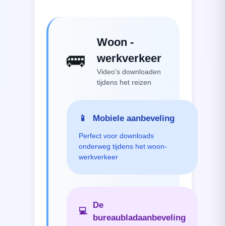
Woon -
🚌
werkverkeer
Video's downloaden
tijdens het reizen
📱
Mobiele aanbeveling
Perfect voor downloads
onderweg tijdens het woon-
werkverkeer
De
💻
bureaubladaanbeveling