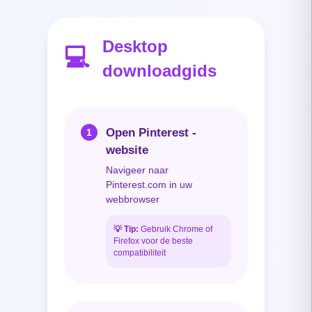
Desktop
💻
downloadgids
Open Pinterest -
1
website
Navigeer naar
Pinterest.com in uw
webbrowser
💡
Tip:
Gebruik Chrome of
Firefox voor de beste
compatibiliteit