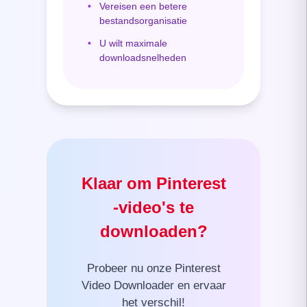
•
Vereisen een betere
bestandsorganisatie
•
U wilt maximale
downloadsnelheden
Klaar om Pinterest
-video's te
downloaden?
Probeer nu onze Pinterest
Video Downloader en ervaar
het verschil!