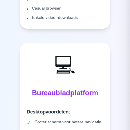
Casual browsen
•
Enkele video -downloads
•
💻
Bureaubladplatform
Desktopvoordelen
:
Groter scherm voor betere navigatie
✓