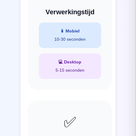
Verwerkingstijd
📱
Mobiel
10-30 seconden
💻
Desktop
5-15 seconden
✅