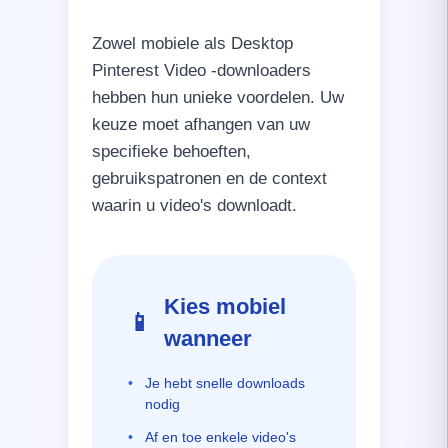
Zowel mobiele als Desktop
Pinterest Video -downloaders
hebben hun unieke voordelen. Uw
keuze moet afhangen van uw
specifieke behoeften,
gebruikspatronen en de context
waarin u video's downloadt.
Kies mobiel
📱
wanneer
•
Je hebt snelle downloads
nodig
•
Af en toe enkele video's