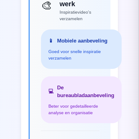
🎨
werk
Inspiratievideo's
verzamelen
📱
Mobiele aanbeveling
Goed voor snelle inspiratie
verzamelen
De
💻
bureaubladaanbeveling
Beter voor gedetailleerde
analyse en organisatie