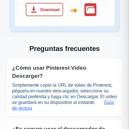
Preguntas frecuentes
¿Cómo usar Pinterest Video
Descarger?
Simplemente copie la URL de video de Pinterest,
péguela en nuestro descargador, seleccione su
calidad preferida y haga clic en Descargar. El video
se guardará en su dispositivo al instante.
Guía
de lectura
¿Es seguro usar el descargador de