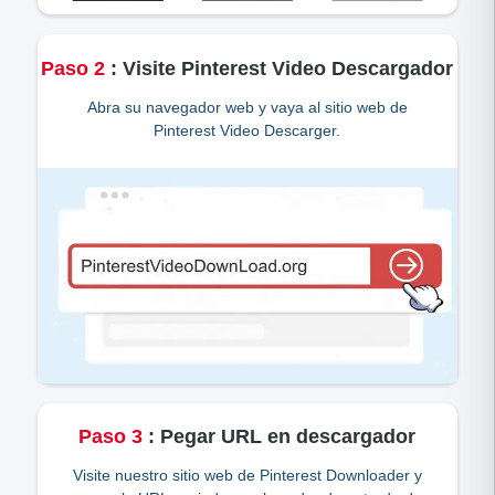
Paso
2
:
Visite Pinterest Video Descargador
Abra su navegador web y vaya al sitio web de
Pinterest Video Descarger.
Paso
3
:
Pegar URL en descargador
Visite nuestro sitio web de Pinterest Downloader y