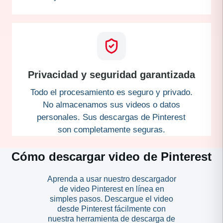
Privacidad y seguridad garantizada
Todo el procesamiento es seguro y privado.
No almacenamos sus videos o datos
personales. Sus descargas de Pinterest
son completamente seguras.
Cómo descargar video de Pinterest
Aprenda a usar nuestro descargador
de video Pinterest en línea en
simples pasos. Descargue el video
desde Pinterest fácilmente con
nuestra herramienta de descarga de