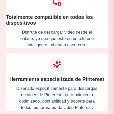
Totalmente compatible en todos los
dispositivos
Disfrute de descargar video desde el
enlace, ya sea que esté en un teléfono
inteligente, tableta o escritorio.
Herramienta especializada de Pinterest
Diseñado específicamente para descargas
de video de Pinterest con rendimiento
optimizado, confiabilidad y soporte para
todos los formatos de video Pinterest.