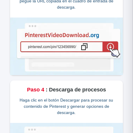
pegue la URL copiada en el cuadro de entrada de
descarga.
Paso
4
:
Descarga de procesos
Haga clic en el botón Descargar para procesar su
contenido de Pinterest y generar opciones de
descarga.