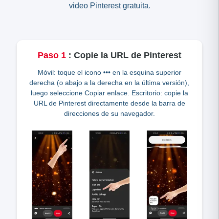
video Pinterest gratuita.
Paso
1
:
Copie la URL de Pinterest
Móvil: toque el icono ••• en la esquina superior
derecha (o abajo a la derecha en la última versión),
luego seleccione Copiar enlace. Escritorio: copie la
URL de Pinterest directamente desde la barra de
direcciones de su navegador.