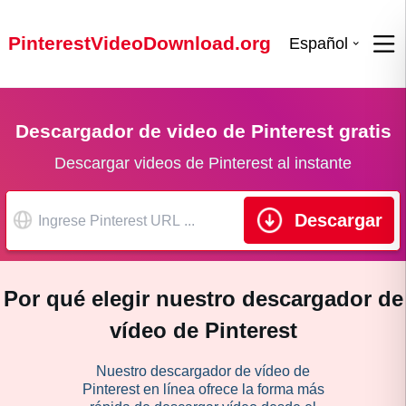
PinterestVideoDownload.org
Español
Descargador de video de Pinterest gratis
Descargar videos de Pinterest al instante
Descargar
Por qué elegir nuestro descargador de
vídeo de Pinterest
Nuestro descargador de vídeo de
Pinterest en línea ofrece la forma más