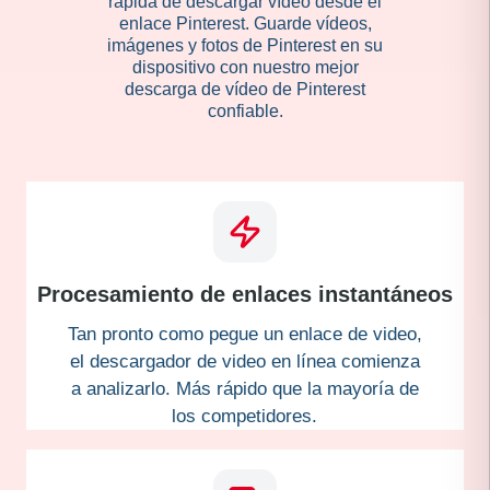
rápida de descargar vídeo desde el
enlace Pinterest. Guarde vídeos,
imágenes y fotos de Pinterest en su
dispositivo con nuestro mejor
descarga de vídeo de Pinterest
confiable.
Procesamiento de enlaces instantáneos
Tan pronto como pegue un enlace de video,
el descargador de video en línea comienza
a analizarlo. Más rápido que la mayoría de
los competidores.