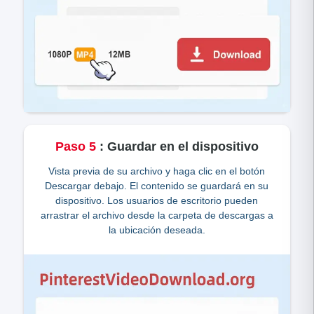
Paso
5
:
Guardar en el dispositivo
Vista previa de su archivo y haga clic en el botón
Descargar debajo. El contenido se guardará en su
dispositivo. Los usuarios de escritorio pueden
arrastrar el archivo desde la carpeta de descargas a
la ubicación deseada.