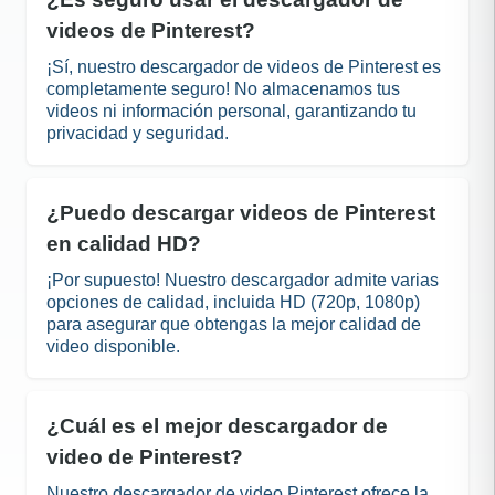
videos de Pinterest?
¡Sí, nuestro descargador de videos de Pinterest es
completamente seguro! No almacenamos tus
videos ni información personal, garantizando tu
privacidad y seguridad.
¿Puedo descargar videos de Pinterest
en calidad HD?
¡Por supuesto! Nuestro descargador admite varias
opciones de calidad, incluida HD (720p, 1080p)
para asegurar que obtengas la mejor calidad de
video disponible.
¿Cuál es el mejor descargador de
video de Pinterest?
Nuestro descargador de video Pinterest ofrece la