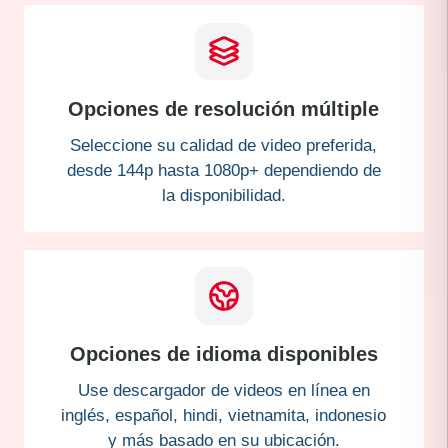
Opciones de resolución múltiple
Seleccione su calidad de video preferida,
desde 144p hasta 1080p+ dependiendo de
la disponibilidad.
Opciones de idioma disponibles
Use descargador de videos en línea en
inglés, español, hindi, vietnamita, indonesio
y más basado en su ubicación.